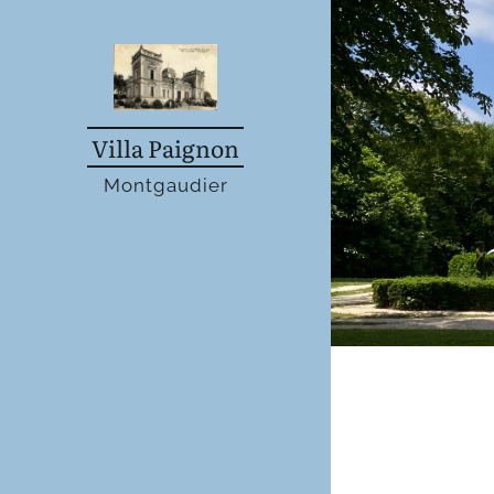
Villa Paignon
Montgaudier