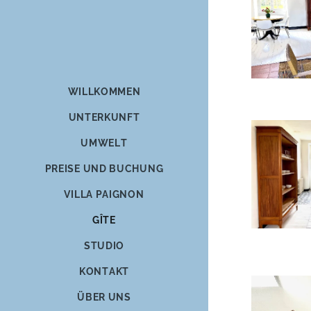
WILLKOMMEN
UNTERKUNFT
UMWELT
PREISE UND BUCHUNG
VILLA PAIGNON
GÎTE
STUDIO
KONTAKT
ÜBER UNS